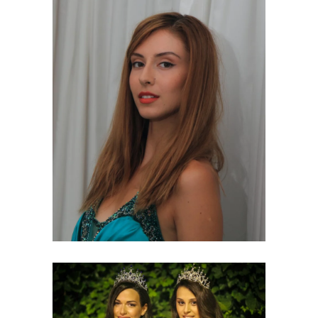
Σταρ Ελλάς Μις
Ελλάς 2013
2011 - 2021
Σταρ Ελλάς Μις