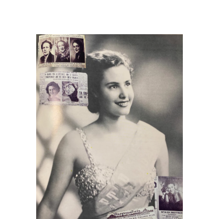
Καλλιστεία 1952
1952 - 1962