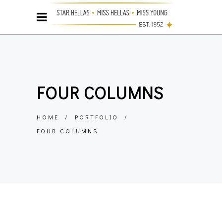
FOUR COLUMNS
HOME
/
PORTFOLIO
/
FOUR COLUMNS