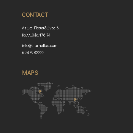
CONTACT
Λεωφ. Ποσειδώνος 6,
Καλλιθέα 176 74
info@starhellas.com
6947982222
MAPS