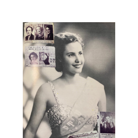
Καλλιστεία 1952
1952 - 1962