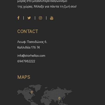
μέρος στο μεγαλύτερο διαγωνισμό
της χώρας. Άλλαξε για πάντα τη ζωή σου!
CONTACT
Λεωφ. Ποσειδώνος 6,
Καλλιθέα 176 74
info@starhellas.com
6947982222
MAPS