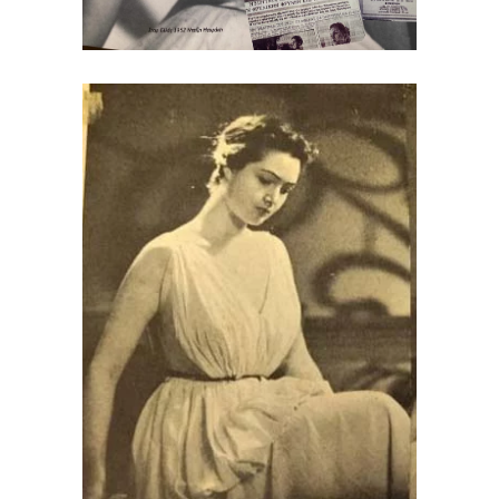
Καλλιστεία 1953
1952 - 1962