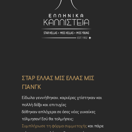
ΣΤΑΡ ΕΛΛΑΣ ΜΙΣ ΕΛΛΑΣ ΜΙΣ
ΓΙΑΝΓΚ
Είδωλα γεννήθηκαν, καριέρες χτίστηκαν και
πολλή δόξα και επιτυχίες
δόθηκαν απλόχερα σε όσες νέες γυναίκες
τόλμησαν! Εσύ θα τολμήσεις;
Συμπλήρωσε τη φόρμα συμμετοχής
και πάρε