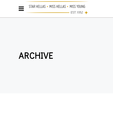
ARCHIVE