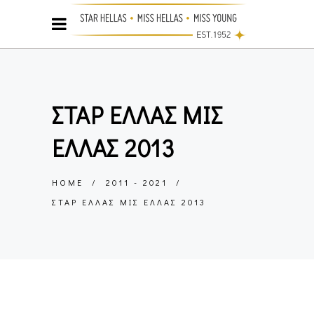
ΣΤΑΡ ΕΛΛΆΣ ΜΙΣ
ΕΛΛΆΣ 2013
HOME
/
2011 - 2021
/
ΣΤΑΡ ΕΛΛΆΣ ΜΙΣ ΕΛΛΆΣ 2013