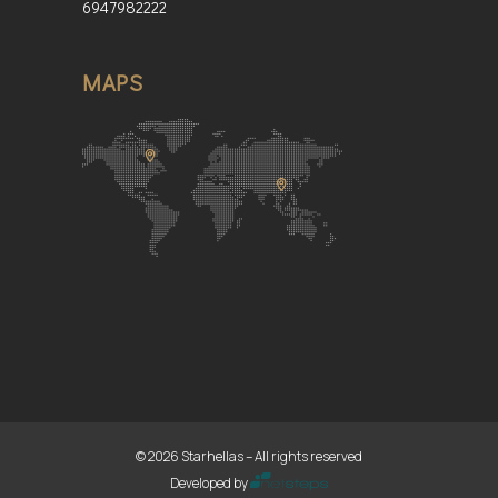
6947982222
MAPS
© 2026 Starhellas – All rights reserved
Developed by