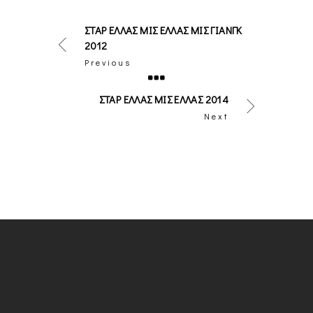
ΣΤΑΡ ΕΛΛΆΣ ΜΙΣ ΕΛΛΆΣ ΜΙΣ ΓΙΑΝΓΚ
2012
Previous
ΣΤΑΡ ΕΛΛΆΣ ΜΙΣ ΕΛΛΆΣ 2014
Next