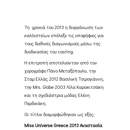
Τη χρονιά του 2013 η διοργάνωση των
καλλιστείων επέλεξε τις υποψήφιες για
τους διεθνείς διαγωνισμούς μέσω της
διαδικασίας του casting.
Η επιτροπή αποτελούνταν από τον
χορογράφο Πάνο Μεταξόπουλο, την
Σταρ Ελλάς 2012 Βασιλική Τσιρογιάννη,
την Mrs. Globe 2003 Λίλα Καρακιτσάκη
και τη σχεδιάστρια μόδας Ελένη
Περδικάκη.
Οι τίτλοι διαμορφώθηκαν ως εξής:
Miss
Universe
Greece 2013 Αναστασία