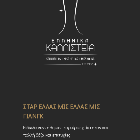
ΣΤΑΡ ΕΛΛΑΣ ΜΙΣ ΕΛΛΑΣ ΜΙΣ
ΓΙΑΝΓΚ
Είδωλα γεννήθηκαν, καριέρες χτίστηκαν και
πολλή δόξα και επιτυχίες