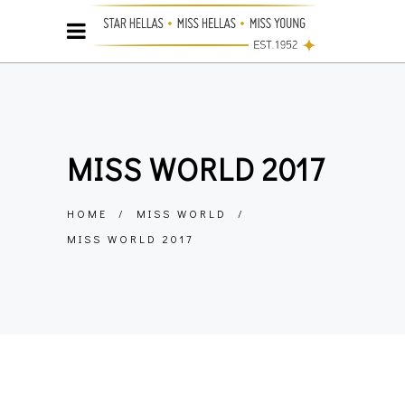
MISS WORLD 2017
HOME
/
MISS WORLD
/
MISS WORLD 2017