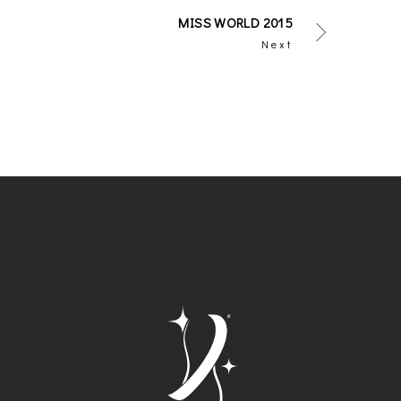
MISS WORLD 2015
Next