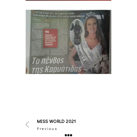
MISS WORLD 2021
Previous