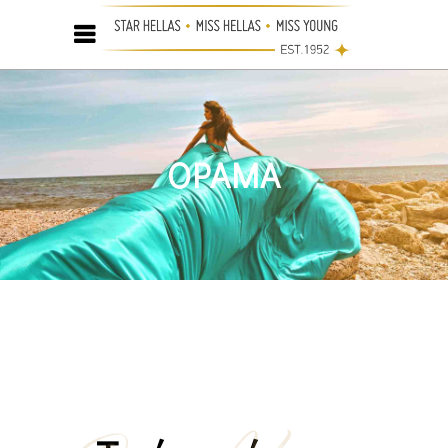
ΟΡΑΜΑ