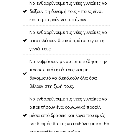
Να ενθαρρύνουμε τις νέες γυναίκες να
δείξουν τη δύναμή τους - ποιες είναι
και τι μπορούν να πετύχουν.
Να ενθαρρύνουμε τις νέες γυναίκες να
αποτελέσουν θετικό πρότυπο για τη
γενιά τους
Να εκφράσουν με αυτοπεποίθηση την
προσωπικότητά τους και με
δυναμισμό να διεκδικούν όλα όσα
θέλουν στη ζωή τους.
Να ενθαρρύνουμε τις νέες γυναίκες να
αποκτήσουν ένα κοινωνικό προφίλ
μέσα από δράσεις και έργα που εμείς
ως θεσμός θα τις κατευθύνουμε και θα
τις στηρίξουμε και τέλος,