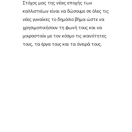
Στόχος μας της νέας εποχής των
καλλιστείων είναι να δώσουμε σε όλες τις
νέες γυναίκες το δημόσιο βήμα ώστε να
χρησιμοποιήσουν τη φωνή τους και να
μοιραστούν με τον κόσμο τις ικανότητες
τους, τα έργα τους και τα όνειρά τους.