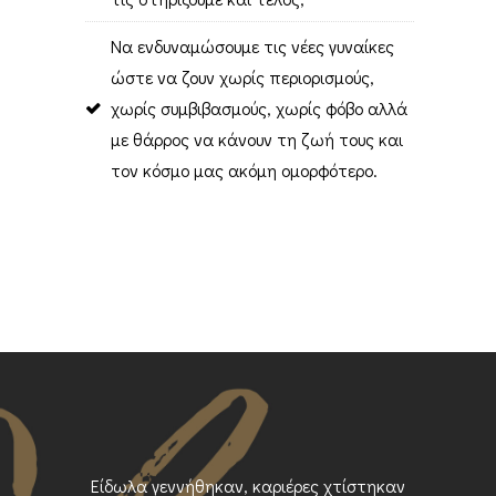
Να ενδυναμώσουμε τις νέες γυναίκες
ώστε να ζουν χωρίς περιορισμούς,
χωρίς συμβιβασμούς, χωρίς φόβο αλλά
με θάρρος να κάνουν τη ζωή τους και
τον κόσμο μας ακόμη ομορφότερο.
Είδωλα γεννήθηκαν, καριέρες χτίστηκαν