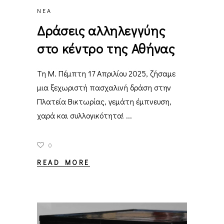
ΝΈΑ
Δράσεις αλληλεγγύης
στο κέντρο της Αθήνας
Τη Μ. Πέμπτη 17 Απριλίου 2025, ζήσαμε
μια ξεχωριστή πασχαλινή δράση στην
Πλατεία Βικτωρίας, γεμάτη έμπνευση,
χαρά και συλλογικότητα!
0
READ MORE