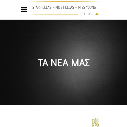
ΤΑ ΝΕΑ ΜΑΣ