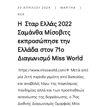
30 ΑΠΡΙΛΊΟΥ 2024
MARTHA
ΝΈΑ
Η Σταρ Ελλάς 2022
Σαμάνθα Μίσοβιτς
εκπροσώπησε την
Ελλάδα στον 71ο
Διαγωνισμό Miss World
https://www.missworld.com/# Μετά από
μία 2ετή περίοδο γεμάτη από δυσκολίες
και αναβολές λόγω της παγκόσμιας
πανδημίας αλλά και των προσπαθειών
ανανέωσης της διοργάνωσης, ο 71ος
Διεθνής Διαγωνισμός Ομορφιάς Miss