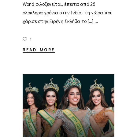
World φιλοξενείται, έπειτα από 28
ολόκληρα χρόνια στην Ινδία- τη χώρα που
χάρισε στην Ειρήνη Σκλήβα το […]
1
READ MORE