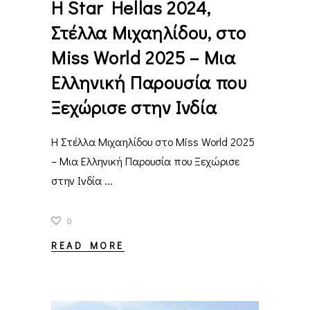
Η Star Hellas 2024,
Στέλλα Μιχαηλίδου, στο
Miss World 2025 – Μια
Ελληνική Παρουσία που
Ξεχώρισε στην Ινδία
Η Στέλλα Μιχαηλίδου στο Miss World 2025
– Μια Ελληνική Παρουσία που Ξεχώρισε
στην Ινδία
0
READ MORE