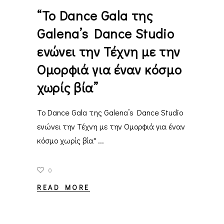
“Το Dance Gala της
Galena’s Dance Studio
ενώνει την Τέχνη με την
Ομορφιά για έναν κόσμο
χωρίς βία”
Το Dance Gala της Galena’s Dance Studio
ενώνει την Τέχνη με την Ομορφιά για έναν
κόσμο χωρίς βία"
0
READ MORE