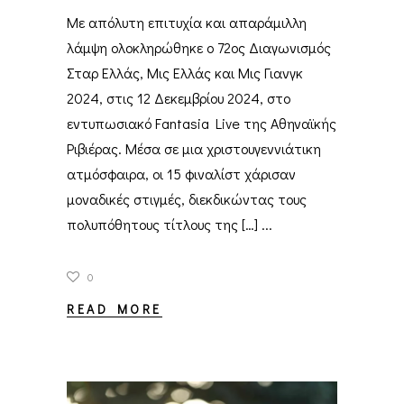
Με απόλυτη επιτυχία και απαράμιλλη
λάμψη ολοκληρώθηκε ο 72ος Διαγωνισμός
Σταρ Ελλάς, Μις Ελλάς και Μις Γιανγκ
2024, στις 12 Δεκεμβρίου 2024, στο
εντυπωσιακό Fantasia Live της Αθηναϊκής
Ριβιέρας. Μέσα σε μια χριστουγεννιάτικη
ατμόσφαιρα, οι 15 φιναλίστ χάρισαν
μοναδικές στιγμές, διεκδικώντας τους
πολυπόθητους τίτλους της […]
0
READ MORE