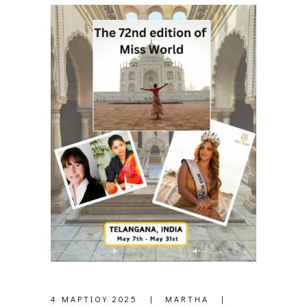
4 ΜΑΡΤΊΟΥ 2025
MARTHA