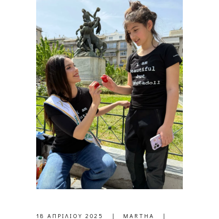
18 ΑΠΡΙΛΊΟΥ 2025
MARTHA