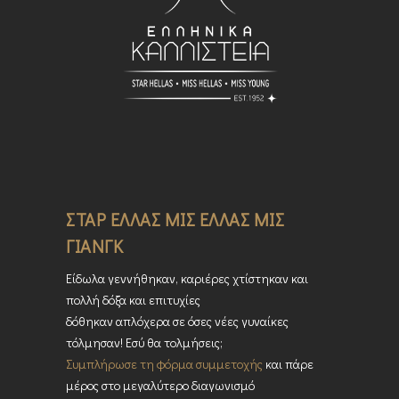
ΣΤΑΡ ΕΛΛΑΣ ΜΙΣ ΕΛΛΑΣ ΜΙΣ
ΓΙΑΝΓΚ
Είδωλα γεννήθηκαν, καριέρες χτίστηκαν και
πολλή δόξα και επιτυχίες
δόθηκαν απλόχερα σε όσες νέες γυναίκες
τόλμησαν! Εσύ θα τολμήσεις;
Συμπλήρωσε τη φόρμα συμμετοχής
και πάρε
μέρος στο μεγαλύτερο διαγωνισμό