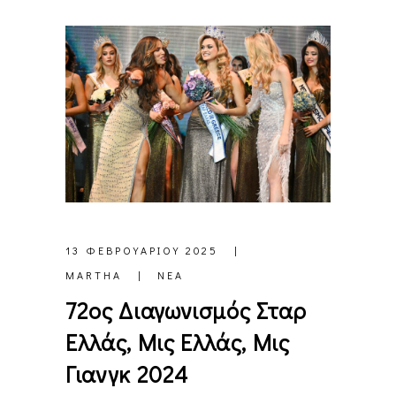
13 ΦΕΒΡΟΥΑΡΊΟΥ 2025
MARTHA
ΝΈΑ
72ος Διαγωνισμός Σταρ
Ελλάς, Μις Ελλάς, Μις
Γιανγκ 2024