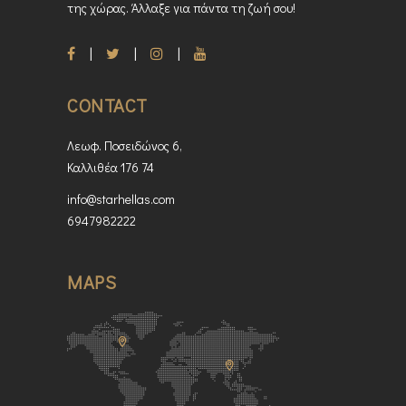
της χώρας. Άλλαξε για πάντα τη ζωή σου!
CONTACT
Λεωφ. Ποσειδώνος 6,
Καλλιθέα 176 74
info@starhellas.com
6947982222
MAPS