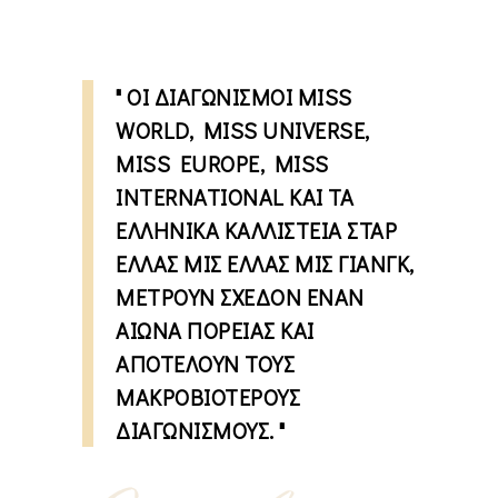
ΟΙ ΔΙΑΓΩΝΙΣΜΟΊ MISS
WORLD, MISS UNIVERSE,
MISS EUROPE, MISS
INTERNATIONAL ΚΑΙ ΤΑ
ΕΛΛΗΝΙΚΆ ΚΑΛΛΙΣΤΕΊΑ ΣΤΑΡ
ΕΛΛΆΣ ΜΙΣ ΕΛΛΆΣ ΜΙΣ ΓΙΑΝΓΚ,
ΜΕΤΡΟΎΝ ΣΧΕΔΌΝ ΈΝΑΝ
ΑΙΏΝΑ ΠΟΡΕΊΑΣ ΚΑΙ
ΑΠΟΤΕΛΟΎΝ ΤΟΥΣ
ΜΑΚΡΟΒΙΌΤΕΡΟΥΣ
ΔΙΑΓΩΝΙΣΜΟΎΣ.