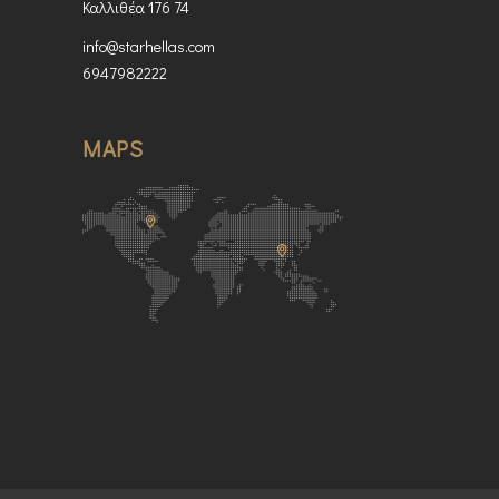
Καλλιθέα 176 74
info@starhellas.com
6947982222
MAPS