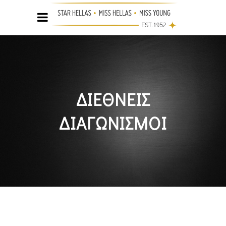
ΔΙΕΘΝΕΙΣ
ΔΙΑΓΩΝΙΣΜΟΙ